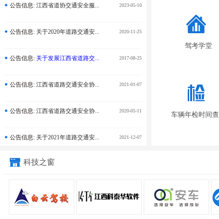
公告信息:
江西省道协交通安全服...
2023-05-10
公告信息:
关于2020年道路交通安...
2020-11-25
驾考学堂
公告信息:
关于发展江西省道路交...
2017-08-25
公告信息:
江西省道路交通安全协...
2021-01-07
公告信息:
江西省道路交通安全协...
2020-05-11
车辆年检时间查
公告信息:
关于2021年道路交通安...
2021-12-07
科技之窗
公告信息:
江西省道路交通安全协...
2020-04-03